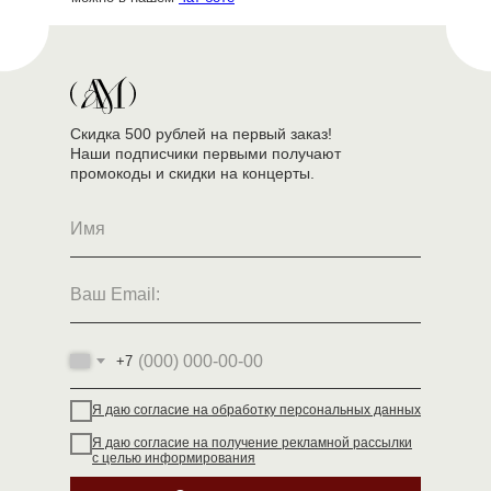
Скидка 500 рублей на первый заказ!
Наши подписчики первыми получают
промокоды и скидки на концерты.
+7
Я даю согласие на обработку персональных данных
Я даю согласие на получение рекламной рассылки
с целью информирования