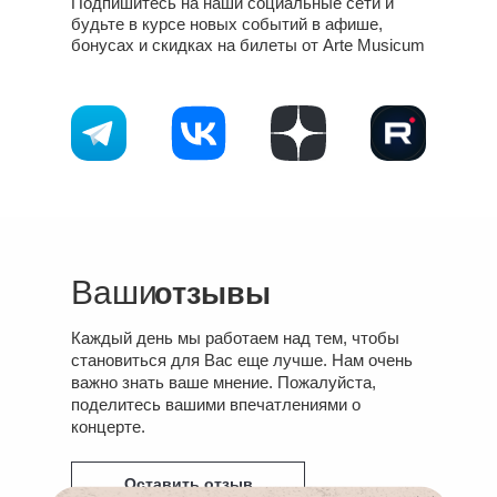
Подпишитесь на наши социальные сети и
будьте в курсе новых событий в афише,
бонусах и скидках на билеты от Arte Musicum
Ваши
отзывы
Каждый день мы работаем над тем, чтобы
становиться для Вас еще лучше. Нам очень
важно знать ваше мнение. Пожалуйста,
поделитесь вашими впечатлениями о
концерте.
Оставить отзыв