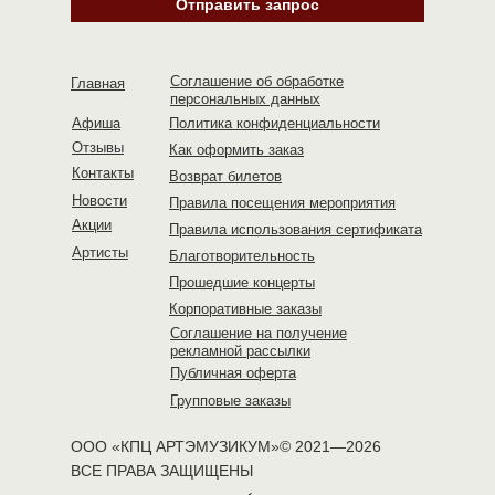
Отправить запрос
Соглашение об обработке
Главная
персональных данных
Афиша
Политика конфиденциальности
Отзывы
Как оформить заказ
Контакты
Возврат билетов
Новости
Правила посещения мероприятия
Акции
Правила использования сертификата
Артисты
Благотворительность
Прошедшие концерты
Корпоративные заказы
Соглашение на получение
рекламной рассылки
Публичная оферта
Групповые заказы
ООО «КПЦ АРТЭМУЗИКУМ»© 2021—2026
ВСЕ ПРАВА ЗАЩИЩЕНЫ