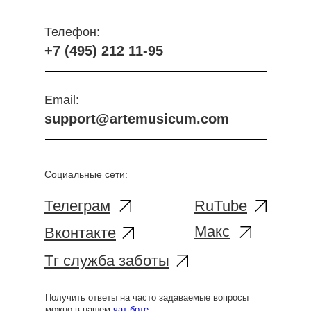
Телефон:
+7 (495) 212 11-95
Email:
support@artemusicum.com
Социальные сети:
Телеграм
RuTube
Макс
Вконтакте
Тг служба заботы
Получить ответы на часто задаваемые вопросы
можно в нашем
чат-боте