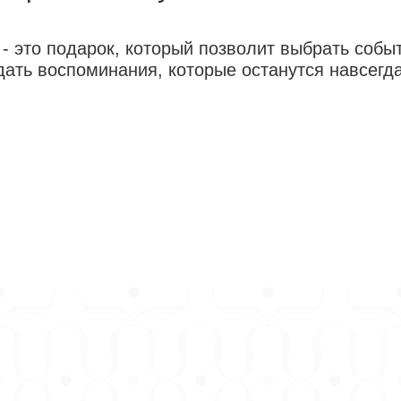
 это подарок, который позволит выбрать событ
дать воспоминания, которые останутся навсегда