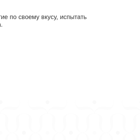
ие по своему вкусу, испытать
.