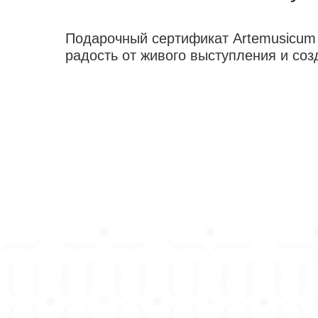
Подарочный сертификат Artemusicum -
радость от живого выступления и соз