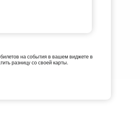
 билетов на события в вашем виджете в
ить разницу со своей карты.