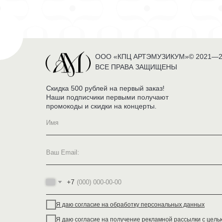
ООО «КПЦ АРТЭМУЗИКУМ»© 2021—2
ВСЕ ПРАВА ЗАЩИЩЕНЫ
Скидка 500 рублей на первый заказ!
Наши подписчики первыми получают
промокоды и скидки на концерты.
+7
Я даю согласие на обработку персональных данных
Я даю согласие на получение рекламной рассылки с цель