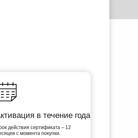
ктивация в течение года
рок действия сертификата – 12
есяцев с момента покупки.