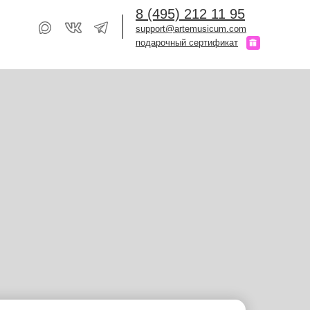
8 (495) 212 11 95
support@artemusicum.com
подарочный сертификат