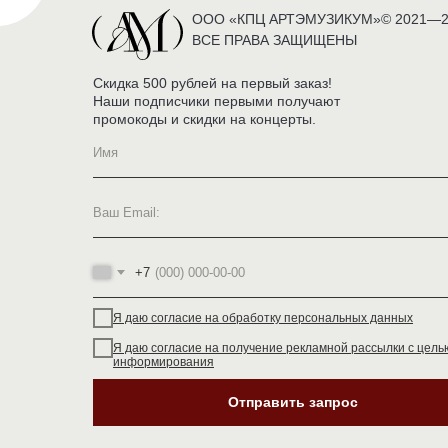
ООО «КПЦ АРТЭМУЗИКУМ»© 2021—2
ВСЕ ПРАВА ЗАЩИЩЕНЫ
Скидка 500 рублей на первый заказ!
Наши подписчики первыми получают
промокоды и скидки на концерты.
+7
Я даю согласие на обработку персональных данных
Я даю согласие на получение рекламной рассылки с цель
информирования
Отправить запрос