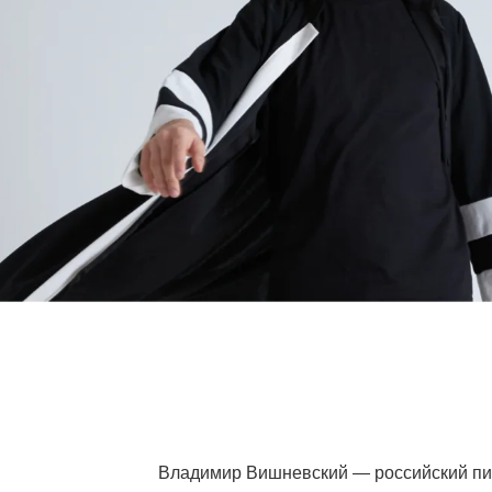
Владимир Вишневский — российский пиан