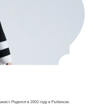
ист. Родился в 2002 году в Рыбинске.