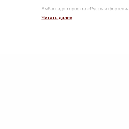
Амбассадор проекта «Русская фортепиа
Читать далее