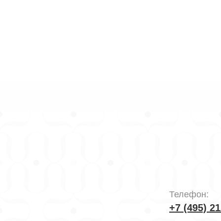
ы
Телефон:
+7 (495) 21