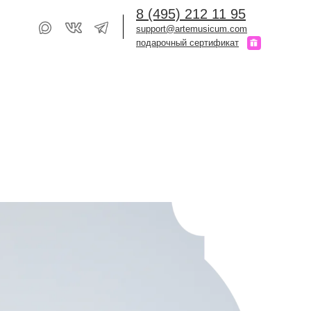
8 (495) 212 11 95
support@artemusicum.com
подарочный сертификат