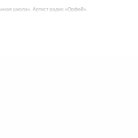
нная школа». Артист радио «Орфей».