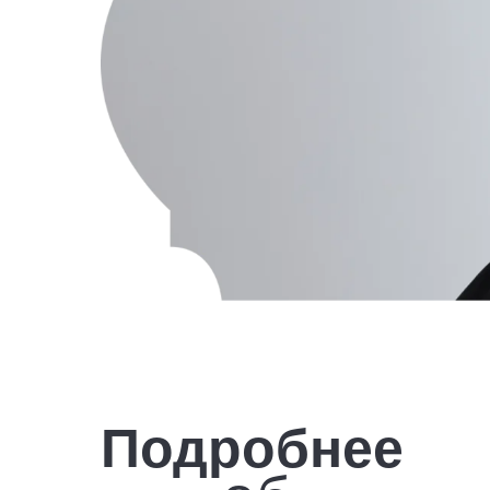
Подробнее