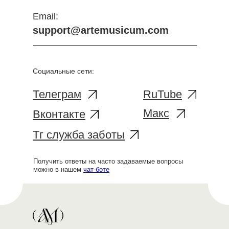
Email:
support@artemusicum.com
Социальные сети:
Телеграм
RuTube
Макс
Вконтакте
Тг служба заботы
Получить ответы на часто задаваемые вопросы
можно в нашем
чат-боте