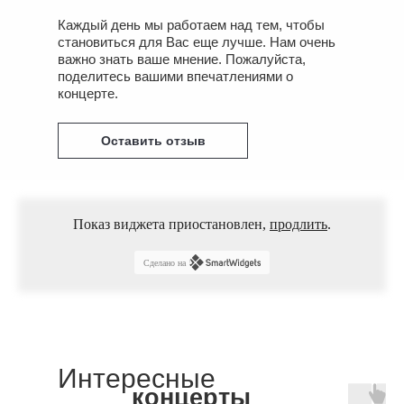
Каждый день мы работаем над тем, чтобы
становиться для Вас еще лучше. Нам очень
важно знать ваше мнение. Пожалуйста,
поделитесь вашими впечатлениями о
концерте.
Оставить отзыв
Показ виджета приостановлен,
продлить
.
Сделано на
Интересные
концерты