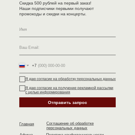
Скидка 500 рублей на первый заказ!
Наши подписчики первыми получают
промокоды и скидки на концерты.
+7
Я даю согласие на обработку персональных данных
Я даю согласие на получение рекламной рассылки
с целью информирования
Отправить запрос
Соглашение об обработке
Главная
персональных данных
Афиша
Политика конфиденциальности