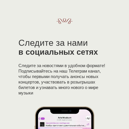
Следите за нами
в социальных сетях
Следите за новостями в удобном формате!
Подписывайтесь на наш Телеграм канал,
чтобы первыми получать анонсы новых
концертов, участвовать в розыгрышах
билетов и узнавать много нового о мире
музыки