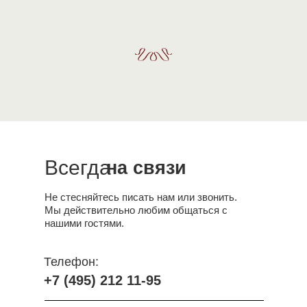
Всегда
на связи
Не стесняйтесь писать нам или звонить.
Мы действительно любим общаться с
нашими гостями.
Телефон:
+7 (495) 212 11-95