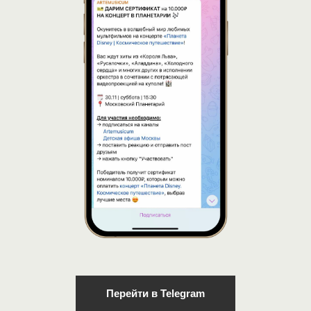
Перейти в Telegram