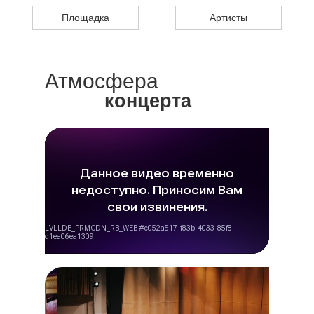
Площадка
Артисты
Атмосфера
концерта