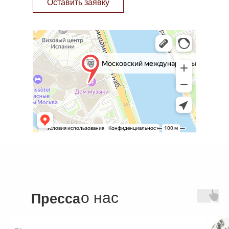
Оставить заявку
о нас
Пресса