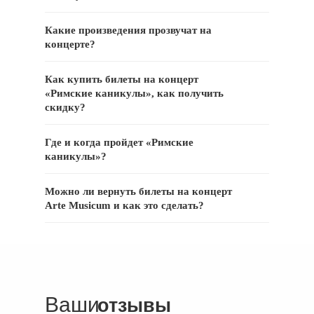
Какие произведения прозвучат на
концерте?
Как купить билеты на концерт
«Римские каникулы», как получить
скидку?
Где и когда пройдет «Римские
каникулы»?
Можно ли вернуть билеты на концерт
Arte Musicum и как это сделать?
Ваши
отзывы