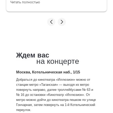
Ждем вас
на концерте
Москва, Котельническая наб., 1/15
Добраться до кинотеатра «Иллюзион» можно от
станции метро «Таганская» — выходя из метро
повернуть направо, далее троллейбусами № 63 и
№ 16 до остановки «Кинотеатр «Иллюзион». От
метро можно дойти до кинотеатра пешком по улице
Гончарная, затем повернуть на 1-й Котельнический
переулок.