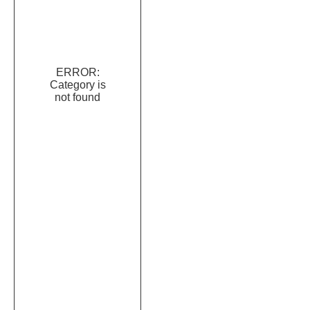
ERROR:
Category is
not found