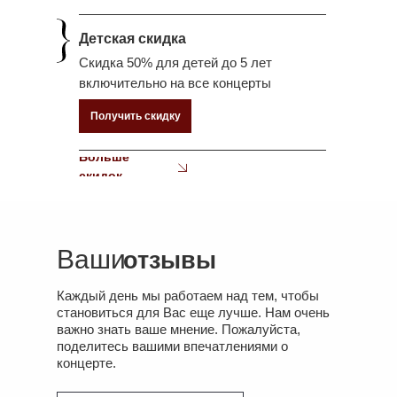
Детская скидка
Скидка 50% для детей до 5 лет
включительно на все концерты
Получить скидку
Больше
скидок
Ваши
отзывы
Каждый день мы работаем над тем, чтобы
становиться для Вас еще лучше. Нам очень
важно знать ваше мнение. Пожалуйста,
поделитесь вашими впечатлениями о
концерте.