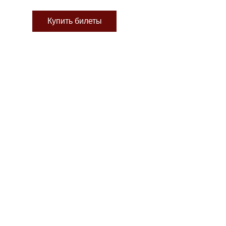
Купить билеты