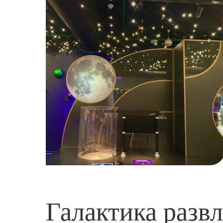
Галактика разв