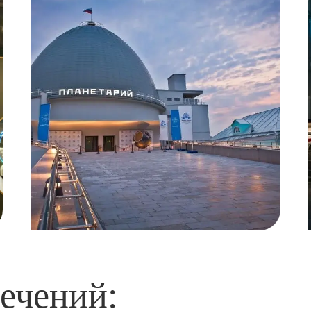
лечений: