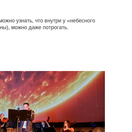
можно узнать, что внутри у «небесного
ны), можно даже потрогать.