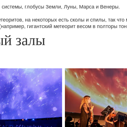
й системы, глобусы Земли, Луны, Марса и Венеры.
еоритов, на некоторых есть сколы и спилы, так что 
 (например, гигантский метеорит весом в полторы тон
ый залы