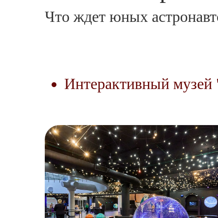
Что ждет юных астронавт
Интерактивный музей