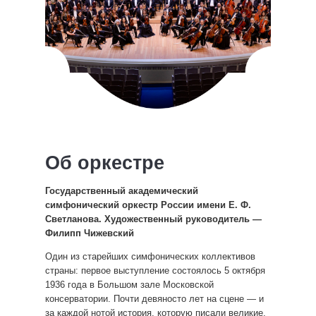
Об оркестре
Государственный академический
симфонический оркестр России имени Е. Ф.
Светланова. Художественный руководитель —
Филипп Чижевский
Один из старейших симфонических коллективов
страны: первое выступление состоялось 5 октября
1936 года в Большом зале Московской
консерватории. Почти девяносто лет на сцене — и
за каждой нотой история, которую писали великие.