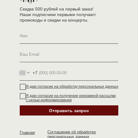
Скидка 500 рублей на первый заказ!
Наши подписчики первыми получают
промокоды и скидки на концерты.
+7
Я даю согласие на обработку персональных данных
Я даю согласие на получение рекламной рассылки
с целью информирования
Отправить запрос
Соглашение об обработке
Главная
персональных данных