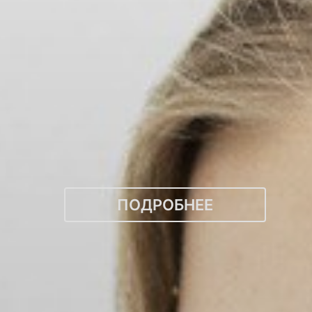
ПОДРОБНЕЕ