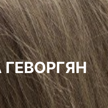
 ГЕВОРГЯН