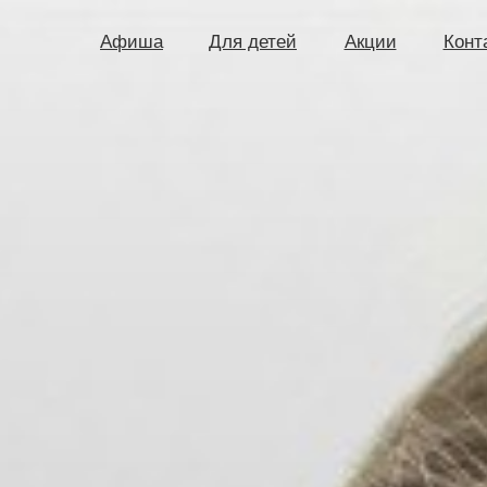
Афиша
Для детей
Акции
Конт