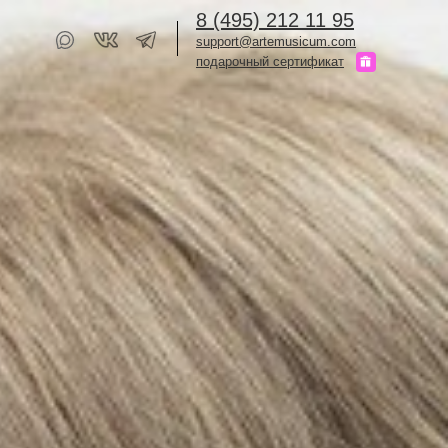
8 (495) 212 11 95
support@artemusicum.com
подарочный сертификат