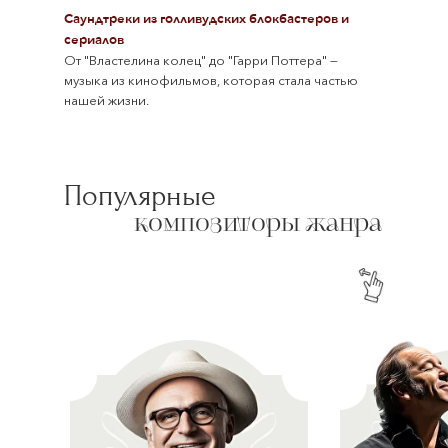
Саундтреки из голливудских блокбастеров и
сериалов
От "Властелина колец" до "Гарри Поттера" —
музыка из кинофильмов, которая стала частью
нашей жизни.
Популярные
композиторы жанра