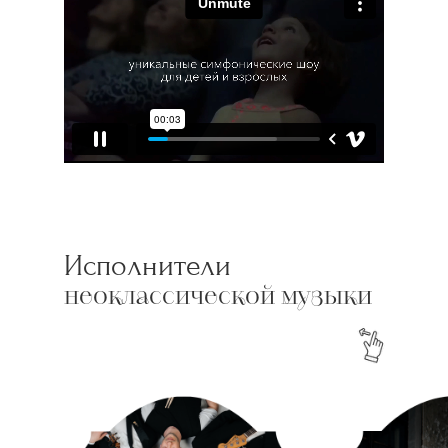
Исполнители
неоклассической музыки