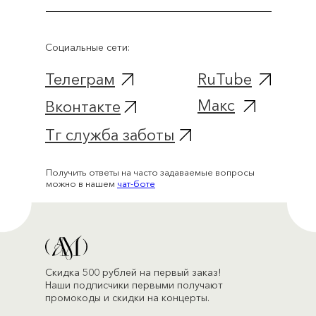
Социальные сети:
Телеграм
RuTube
Макс
Вконтакте
Тг служба заботы
Получить ответы на часто задаваемые вопросы
можно в нашем
чат-боте
Скидка 500 рублей на первый заказ!
Наши подписчики первыми получают
промокоды и скидки на концерты.