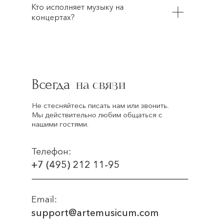
Кто исполняет музыку на
концертах?
Всегда
на связи
Не стесняйтесь писать нам или звонить.
Мы действительно любим общаться с
нашими гостями.
Телефон:
+7 (495) 212 11-95
Email:
support@artemusicum.com