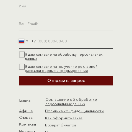
+7
Я даю согласие на обработку персональных
данных
Я даю согласие на получение рекламной
рассылки с целью информирования
Отправить запрос
Соглашение об обработке
Главная
персональных данных
Афиша
Политика конфиденциальности
Отзывы
Как оформить заказ
Контакты
Возврат билетов
Новости