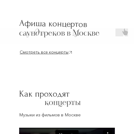
Афиша концертов
саундтреков в Москве
Смотреть все концерты
Как проходят
концерты
Музыки из фильмов в Москве